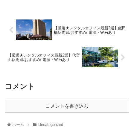
【厳選★レンタルオフィス最新2選】飯田
橋駅周辺/おすすめ/ 電源・WiFiあり
【厳選★レンタルオフィス最新2選】代官
山駅周辺/おすすめ/ 電源・WiFiあり
コメント
コメントを書き込む
ホーム
Uncategorized