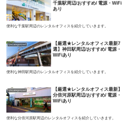
千葉駅周辺/おすすめ/ 電源・WiFi
あり
便利な千葉駅周辺のレンタルオフィスを紹介していきます。
【厳選★レンタルオフィス最新7
Uncategorized
選】神田駅周辺/おすすめ/ 電源・
WiFiあり
便利な神田駅周辺のレンタルオフィスを紹介していきます。
【厳選★レンタルオフィス最新】
Uncategorized
分倍河原駅周辺/おすすめ/ 電源・
WiFiあり
便利な分倍河原駅周辺のレンタルオフィスを紹介していきます。