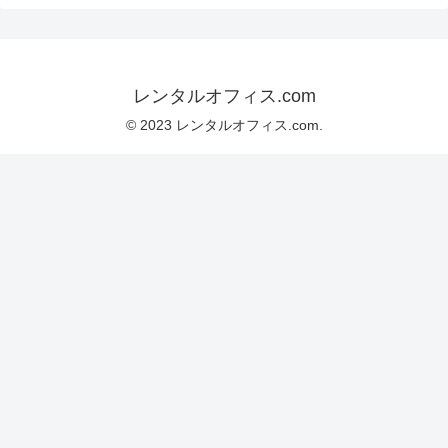
レンタルオフィス.com
© 2023 レンタルオフィス.com.