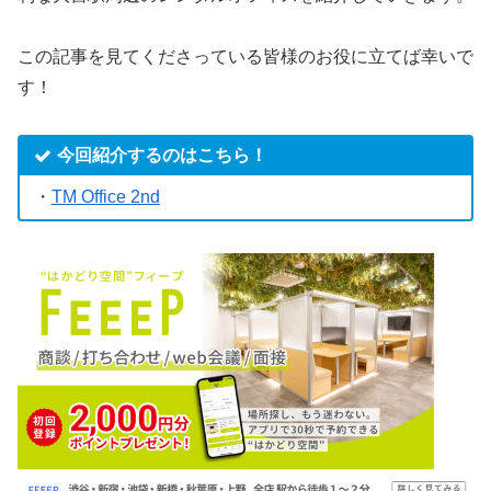
この記事を見てくださっている皆様のお役に立てば幸いで
す！
今回紹介するのはこちら！
・
TM Office 2nd