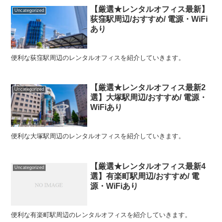
【厳選★レンタルオフィス最新】
Uncategorized
荻窪駅周辺/おすすめ/ 電源・WiFi
あり
便利な荻窪駅周辺のレンタルオフィスを紹介していきます。
【厳選★レンタルオフィス最新2
Uncategorized
選】大塚駅周辺/おすすめ/ 電源・
WiFiあり
便利な大塚駅周辺のレンタルオフィスを紹介していきます。
【厳選★レンタルオフィス最新4
Uncategorized
選】有楽町駅周辺/おすすめ/ 電
源・WiFiあり
便利な有楽町駅周辺のレンタルオフィスを紹介していきます。