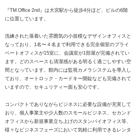
『TM Office 2nd』は大宮駅から徒歩4分ほど、ビルの6階
に位置しています。
洗練された落着いた雰囲気の小規模なデザインオフィスと
なっており、1名〜４名まで利用できる完全個室のプライ
ベートオフィスが15室に、会議室が1部屋が完備されてい
ます。どのスペースも清潔感がある明るく過ごしやすい空
間となっています。館内には監視カメラシステムを導入し
ており、オートロック・カードキー開錠なども完備されて
いますので、セキュリティー面も安心です。
コンパクトでありながらビジネスに必要な設備が充実して
おり、個人事業主や少人数のスモールビジネス、セカンド
オフィスから新規事業立ち上げのスタンバイオフィス等、
様々なビジネスフェーズにおいて気軽に利用できるレンタ