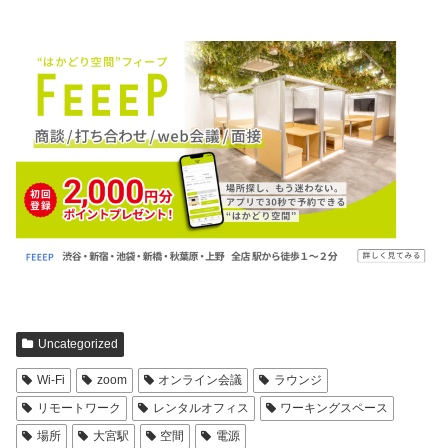
Uncategorized
Wi-Fi
zoom
オンライン会議
ラウンジ
リモートワーク
レンタルオフィス
ワーキングスペース
場所
大宮駅
空間
電源