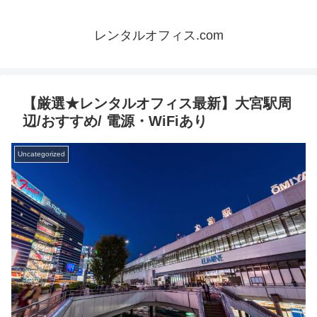
レンタルオフィス.com
【厳選★レンタルオフィス最新】大宮駅周
辺/おすすめ/ 電源・WiFiあり
Uncategorized