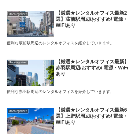
【厳選★レンタルオフィス最新2
Uncategorized
選】蔵前駅周辺/おすすめ/ 電源・
WiFiあり
便利な蔵前駅周辺のレンタルオフィスを紹介していきます。
【厳選★レンタルオフィス最新】
Uncategorized
赤羽駅周辺/おすすめ/ 電源・WiFi
あり
便利な赤羽駅周辺のレンタルオフィスを紹介していきます。
【厳選★レンタルオフィス最新6
Uncategorized
選】上野駅周辺/おすすめ/ 電源・
WiFiあり