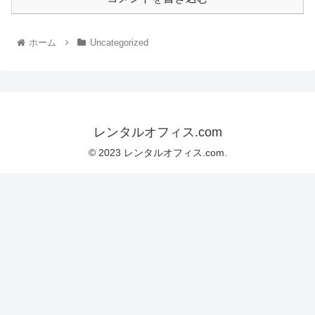
ホーム
Uncategorized
レンタルオフィス.com
© 2023 レンタルオフィス.com.