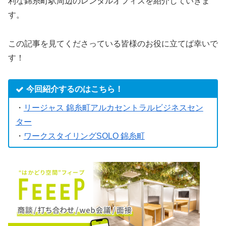
利な錦糸町駅周辺のレンタルオフィスを紹介していきま
す。
この記事を見てくださっている皆様のお役に立てば幸いで
す！
今回紹介するのはこちら！
・
リージャス 錦糸町アルカセントラルビジネスセン
ター
・
ワークスタイリングSOLO 錦糸町