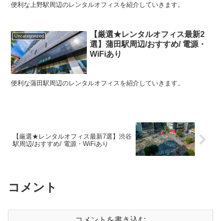
便利な上野駅周辺のレンタルオフィスを紹介していきます。
【厳選★レンタルオフィス最新2
Uncategorized
選】蒲田駅周辺/おすすめ/ 電源・
WiFiあり
便利な蒲田駅周辺のレンタルオフィスを紹介していきます。
【厳選★レンタルオフィス最新7選】渋谷
駅周辺/おすすめ/ 電源・WiFiあり
コメント
コメントを書き込む