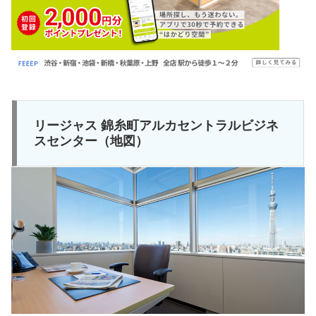
リージャス 錦糸町アルカセントラルビジネ
スセンター（地図）