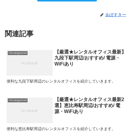
あぽすきー
関連記事
【厳選★レンタルオフィス最新】
Uncategorized
九段下駅周辺/おすすめ/ 電源・
WiFiあり
便利な九段下駅周辺のレンタルオフィスを紹介していきます。
【厳選★レンタルオフィス最新2
Uncategorized
選】恵比寿駅周辺/おすすめ/ 電
源・WiFiあり
便利な恵比寿駅周辺のレンタルオフィスを紹介していきます。