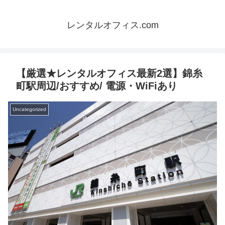
レンタルオフィス.com
【厳選★レンタルオフィス最新2選】錦糸
町駅周辺/おすすめ/ 電源・WiFiあり
Uncategorized