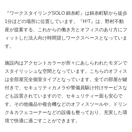
『ワークスタイリングSOLO 錦糸町』は錦糸町駅から徒歩
1分ほどの場所に位置しています。『H¹T』は、野村不動
産が提案する、これからの働き方とオフィスのあり方にフ
ィットした法人向け時間貸しワークスペースとなっていま
す。
施設内はアクセントカラーが所々にあしらわれたモダンで
スタイリッシュな空間となっています。こちらのオフィス
は全部屋完全個室タイプとなっています。全ての部屋が鍵
付きで、セキュリティカメラや警備員駆け付けサービスな
ども設置されていますので、セキュリティー面も安心で
す。その他備品や複合機などのオフィスツールや、ドリン
ク＆カフェコーナーなどの設備も整っており、充実した環
境で快適に過ごすことができます。