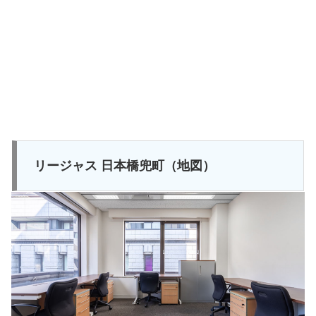
リージャス 日本橋兜町（地図）