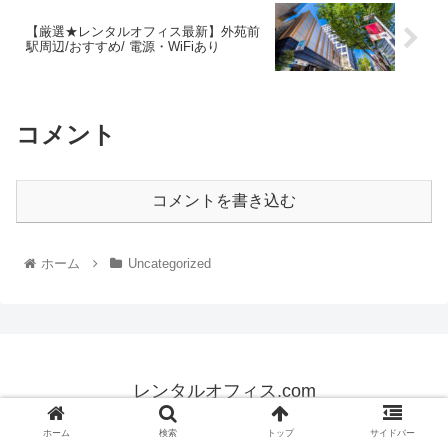
【厳選★レンタルオフィス最新】外苑前
駅周辺/おすすめ/ 電源・WiFiあり
コメント
コメントを書き込む
ホーム
Uncategorized
レンタルオフィス.com
© 2023 レンタルオフィス.com.
ホーム
検索
トップ
サイドバー