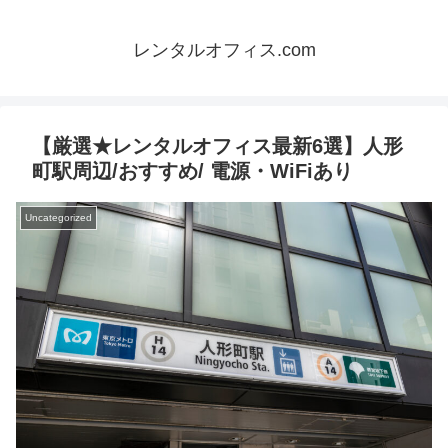
レンタルオフィス.com
【厳選★レンタルオフィス最新6選】人形
町駅周辺/おすすめ/ 電源・WiFiあり
Uncategorized