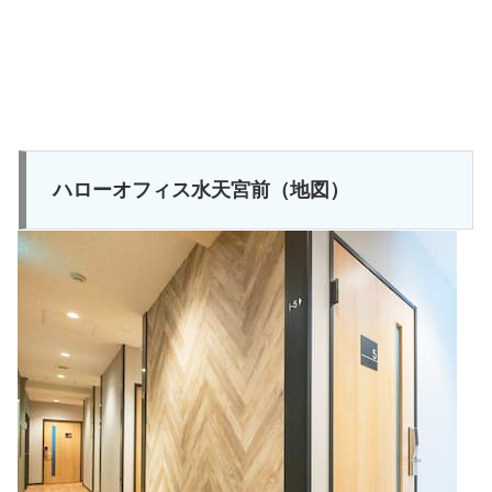
ハローオフィス水天宮前（地図）