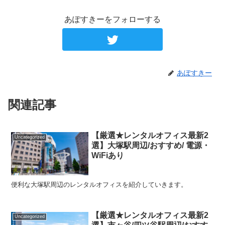
あぽすきーをフォローする
あぽすきー
関連記事
【厳選★レンタルオフィス最新2
Uncategorized
選】大塚駅周辺/おすすめ/ 電源・
WiFiあり
便利な大塚駅周辺のレンタルオフィスを紹介していきます。
【厳選★レンタルオフィス最新2
Uncategorized