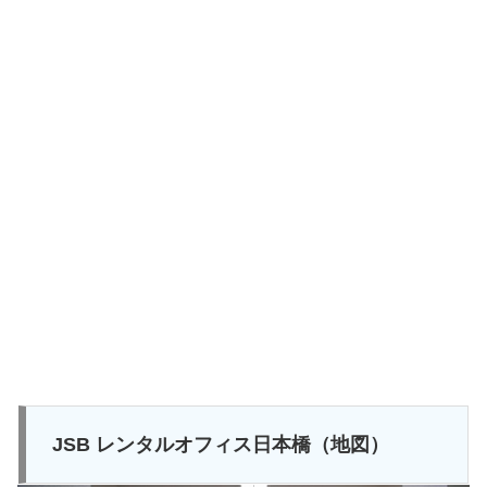
JSB レンタルオフィス日本橋（地図）