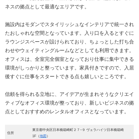
ネスの拠点として最適なエリアです。
施設内はモダンでスタイリッシュなインテリアで統一され
たおしゃれな空間となっています。入り口を入るとすぐに
ラウンジスペースが設けられており、ちょっとした打ち合
わせやウェイティングルームなどとしても利用できます。
オフィスは、全室完全個室となっており仕事に集中できる
環境がしっかりと整っています。家具付きですので、入居
後すぐに仕事をスタートできる点も嬉しいところです。
信頼を得られる立地に、アイデアが生まれそうなクリエイ
ティブなオフィス環境が整っており、新しいビジネスの拠
点としておすすめのレンタルオフィスとなっています。
東京都中央区日本橋箱崎町２７−９ ヴェラハイツ日本橋箱崎
住所
1F（
地図
）