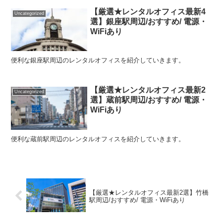
【厳選★レンタルオフィス最新4
Uncategorized
選】銀座駅周辺/おすすめ/ 電源・
WiFiあり
便利な銀座駅周辺のレンタルオフィスを紹介していきます。
【厳選★レンタルオフィス最新2
Uncategorized
選】蔵前駅周辺/おすすめ/ 電源・
WiFiあり
便利な蔵前駅周辺のレンタルオフィスを紹介していきます。
【厳選★レンタルオフィス最新2選】竹橋
駅周辺/おすすめ/ 電源・WiFiあり