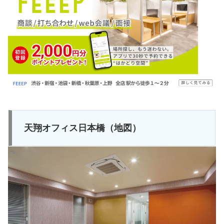
天翔オフィス日本橋（地図）