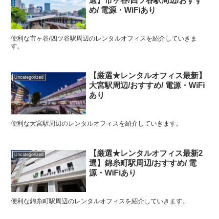
選】市ヶ谷/四ツ谷駅周辺/おすす
め/ 電源・WiFiあり
便利な市ヶ谷/四ツ谷駅周辺のレンタルオフィスを紹介していきま
す。
【厳選★レンタルオフィス最新】
Uncategorized
大宮駅周辺/おすすめ/ 電源・WiFi
あり
便利な大宮駅周辺のレンタルオフィスを紹介していきます。
【厳選★レンタルオフィス最新2
Uncategorized
選】錦糸町駅周辺/おすすめ/ 電
源・WiFiあり
便利な錦糸町駅周辺のレンタルオフィスを紹介していきます。