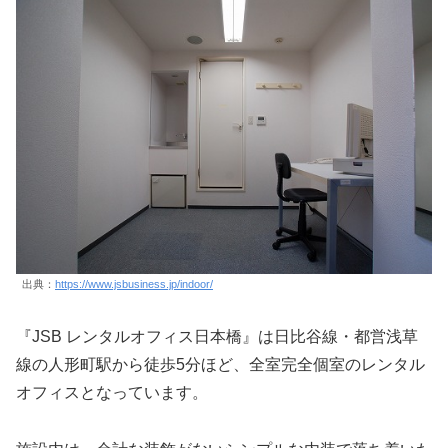
出典：
https://www.jsbusiness.jp/indoor/
『JSB レンタルオフィス日本橋』は日比谷線・都営浅草
線の人形町駅から徒歩5分ほど、全室完全個室のレンタル
オフィスとなっています。