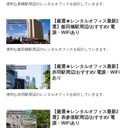
便利な新橋駅周辺のレンタルオフィスを紹介していきます。
【厳選★レンタルオフィス最新2
Uncategorized
選】飯田橋駅周辺/おすすめ/ 電
源・WiFiあり
便利な飯田橋駅周辺のレンタルオフィスを紹介していきます。
【厳選★レンタルオフィス最新】
Uncategorized
赤羽駅周辺/おすすめ/ 電源・WiFi
あり
便利な赤羽駅周辺のレンタルオフィスを紹介していきます。
【厳選★レンタルオフィス最新2
Uncategorized
選】表参道駅周辺/おすすめ/ 電
源・WiFiあり