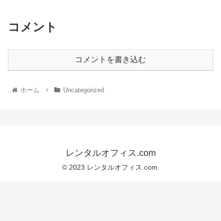
コメント
コメントを書き込む
ホーム
Uncategorized
レンタルオフィス.com
© 2023 レンタルオフィス.com.