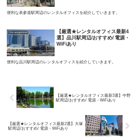
便利な表参道駅周辺のレンタルオフィスを紹介していきます。
【厳選★レンタルオフィス最新4
Uncategorized
選】品川駅周辺/おすすめ/ 電源・
WiFiあり
便利な品川駅周辺のレンタルオフィスを紹介していきます。
【厳選★レンタルオフィス最新3選】中野
駅周辺/おすすめ/ 電源・WiFiあり
【厳選★レンタルオフィス最新2選】大塚
駅周辺/おすすめ/ 電源・WiFiあり