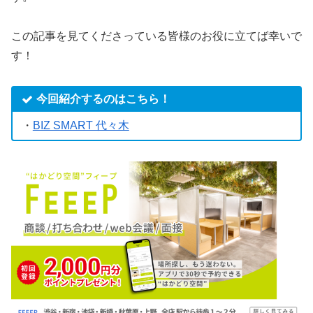
この記事を見てくださっている皆様のお役に立てば幸いで
す！
今回紹介するのはこちら！
・
BIZ SMART 代々木