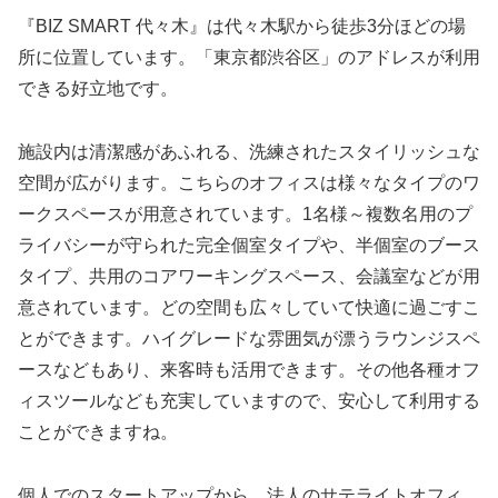
『BIZ SMART 代々木』は代々木駅から徒歩3分ほどの場
所に位置しています。「東京都渋谷区」のアドレスが利用
できる好立地です。
施設内は清潔感があふれる、洗練されたスタイリッシュな
空間が広がります。こちらのオフィスは様々なタイプのワ
ークスペースが用意されています。1名様～複数名用のプ
ライバシーが守られた完全個室タイプや、半個室のブース
タイプ、共用のコアワーキングスペース、会議室などが用
意されています。どの空間も広々していて快適に過ごすこ
とができます。ハイグレードな雰囲気が漂うラウンジスペ
ースなどもあり、来客時も活用できます。その他各種オフ
ィスツールなども充実していますので、安心して利用する
ことができますね。
個人でのスタートアップから、法人のサテライトオフィ