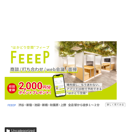
Uncategorized