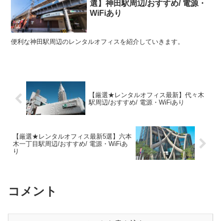
選】神田駅周辺/おすすめ/ 電源・
WiFiあり
便利な神田駅周辺のレンタルオフィスを紹介していきます。
【厳選★レンタルオフィス最新】代々木
駅周辺/おすすめ/ 電源・WiFiあり
【厳選★レンタルオフィス最新5選】六本
木一丁目駅周辺/おすすめ/ 電源・WiFiあ
り
コメント