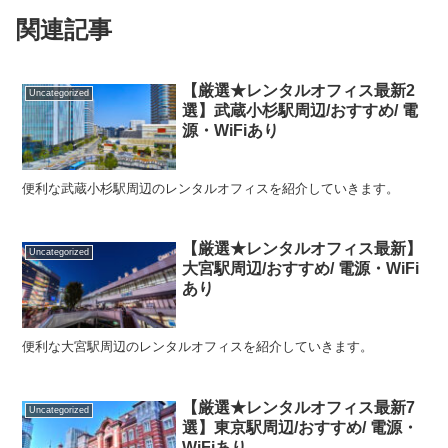
関連記事
【厳選★レンタルオフィス最新2
Uncategorized
選】武蔵小杉駅周辺/おすすめ/ 電
源・WiFiあり
便利な武蔵小杉駅周辺のレンタルオフィスを紹介していきます。
【厳選★レンタルオフィス最新】
Uncategorized
大宮駅周辺/おすすめ/ 電源・WiFi
あり
便利な大宮駅周辺のレンタルオフィスを紹介していきます。
【厳選★レンタルオフィス最新7
Uncategorized
選】東京駅周辺/おすすめ/ 電源・
WiFiあり