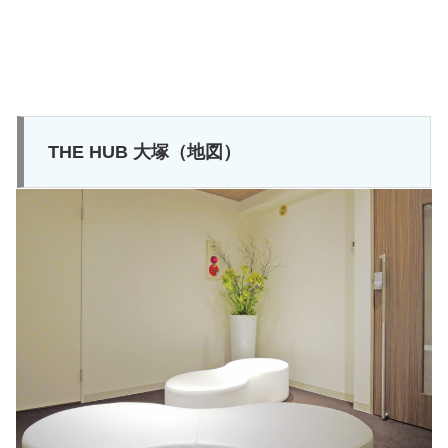
THE HUB 大塚（地図）