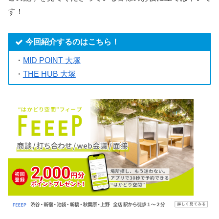
す！
今回紹介するのはこちら！
・
MID POINT 大塚
・
THE HUB 大塚