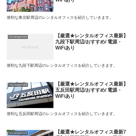
便利な東京駅周辺のレンタルオフィスを紹介していきます。
【厳選★レンタルオフィス最新】
Uncategorized
九段下駅周辺/おすすめ/ 電源・
WiFiあり
便利な九段下駅周辺のレンタルオフィスを紹介していきます。
【厳選★レンタルオフィス最新】
Uncategorized
五反田駅周辺/おすすめ/ 電源・
WiFiあり
便利な五反田駅周辺のレンタルオフィスを紹介していきます。
【厳選★レンタルオフィス最新7
Uncategorized