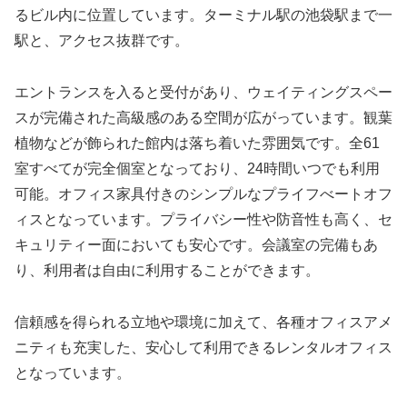
るビル内に位置しています。ターミナル駅の池袋駅まで一
駅と、アクセス抜群です。
エントランスを入ると受付があり、ウェイティングスペー
スが完備された高級感のある空間が広がっています。観葉
植物などが飾られた館内は落ち着いた雰囲気です。全61
室すべてが完全個室となっており、24時間いつでも利用
可能。オフィス家具付きのシンプルなプライフべートオフ
ィスとなっています。プライバシー性や防音性も高く、セ
キュリティー面においても安心です。会議室の完備もあ
り、利用者は自由に利用することができます。
信頼感を得られる立地や環境に加えて、各種オフィスアメ
ニティも充実した、安心して利用できるレンタルオフィス
となっています。