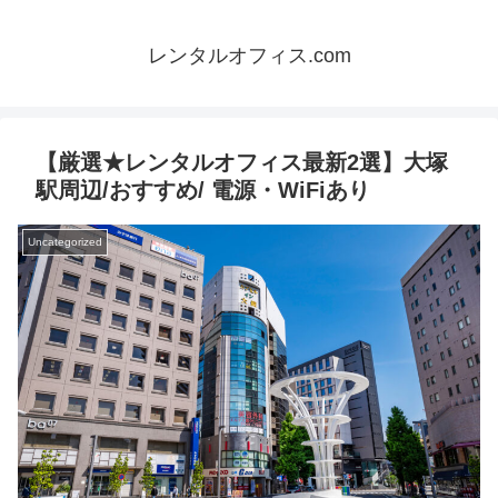
レンタルオフィス.com
【厳選★レンタルオフィス最新2選】大塚
駅周辺/おすすめ/ 電源・WiFiあり
Uncategorized