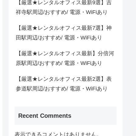
【厳選★レンタルオフィス最新9選】吉
祥寺駅周辺/おすすめ/ 電源・WiFiあり
【厳選★レンタルオフィス最新7選】神
田駅周辺/おすすめ/ 電源・WiFiあり
【厳選★レンタルオフィス最新】分倍河
原駅周辺/おすすめ/ 電源・WiFiあり
【厳選★レンタルオフィス最新2選】表
参道駅周辺/おすすめ/ 電源・WiFiあり
Recent Comments
表示できるコメントはありません。