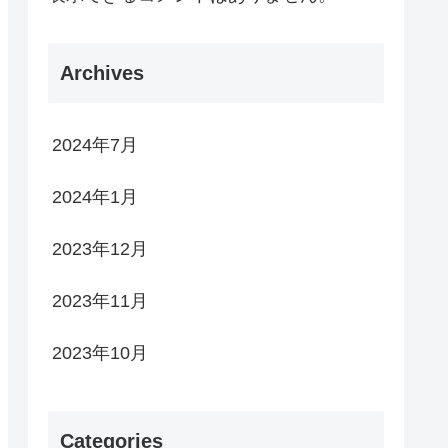
Archives
2024年7月
2024年1月
2023年12月
2023年11月
2023年10月
Categories