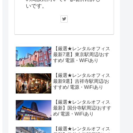
いです。
【厳選★レンタルオフィス
最新7選】東京駅周辺/おす
すめ/ 電源・WiFiあり
【厳選★レンタルオフィス
最新9選】吉祥寺駅周辺/お
すすめ/ 電源・WiFiあり
【厳選★レンタルオフィス
最新】国分寺駅周辺/おすす
め/ 電源・WiFiあり
【厳選★レンタルオフィス