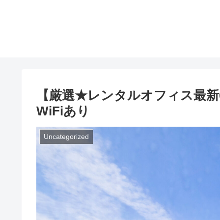
【厳選★レンタルオフィス最新6
WiFiあり
Uncategorized