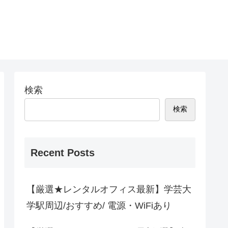
検索
検索
Recent Posts
【厳選★レンタルオフィス最新】学芸大
学駅周辺/おすすめ/ 電源・WiFiあり