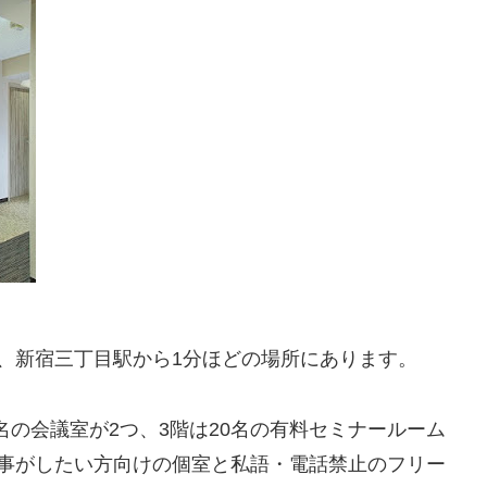
、新宿三丁目駅から1分ほどの場所にあります。
8名の会議室が2つ、3階は20名の有料セミナールーム
仕事がしたい方向けの個室と私語・電話禁止のフリー