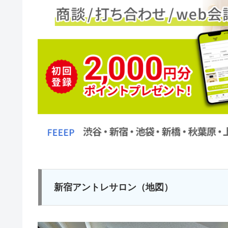
新宿アントレサロン（地図）