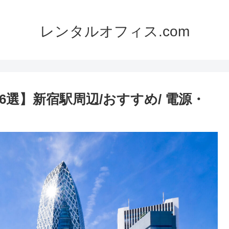
レンタルオフィス.com
選】新宿駅周辺/おすすめ/ 電源・