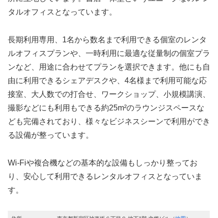
タルオフィスとなっています。
長期利用専用、1名から数名まで利用できる個室のレンタ
ルオフィスプランや、一時利用に最適な従量制の個室プラ
ンなど、用途に合わせてプランを選択できます。他にも自
由に利用できるシェアデスクや、4名様まで利用可能な応
接室、大人数での打合せ、ワークショップ、小規模講演、
撮影などにも利用もできる約25m²のラウンジスペースな
ども完備されており、様々なビジネスシーンで利用ができ
る設備が整っています。
Wi-Fiや複合機などの基本的な設備もしっかり整ってお
り、安心して利用できるレンタルオフィスとなっていま
す。