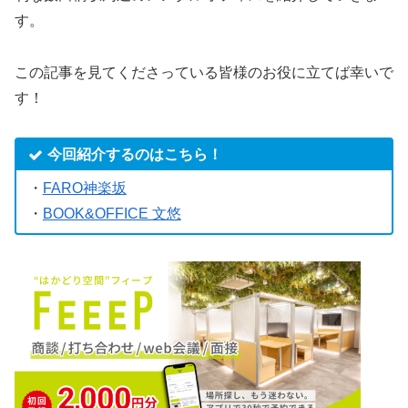
す。
この記事を見てくださっている皆様のお役に立てば幸いで
す！
今回紹介するのはこちら！
・
FARO神楽坂
・
BOOK&OFFICE 文悠