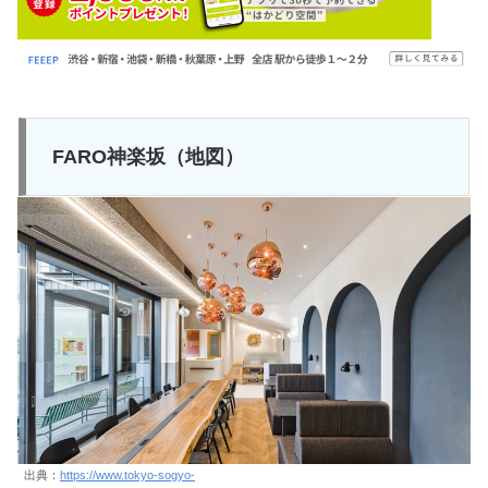
FARO神楽坂（地図）
出典：
https://www.tokyo-sogyo-