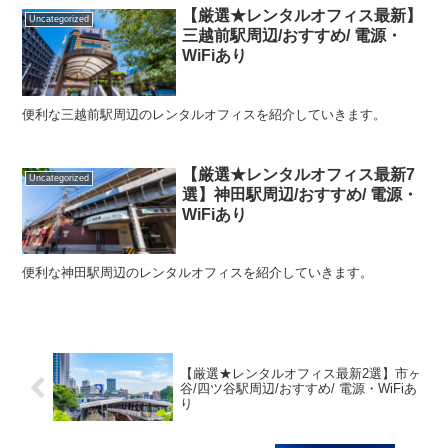
【厳選★レンタルオフィス最新】
Uncategorized
三越前駅周辺/おすすめ/ 電源・
WiFiあり
便利な三越前駅周辺のレンタルオフィスを紹介していきます。
【厳選★レンタルオフィス最新7
Uncategorized
選】神田駅周辺/おすすめ/ 電源・
WiFiあり
便利な神田駅周辺のレンタルオフィスを紹介していきます。
【厳選★レンタルオフィス最新2選】市ヶ
谷/四ツ谷駅周辺/おすすめ/ 電源・WiFiあ
り