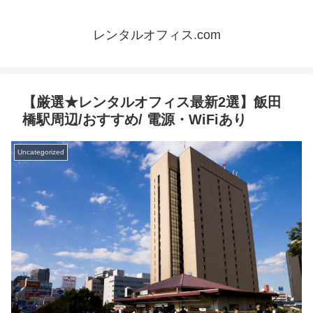
レンタルオフィス.com
【厳選★レンタルオフィス最新2選】飯田
橋駅周辺/おすすめ/ 電源・WiFiあり
Uncategorized