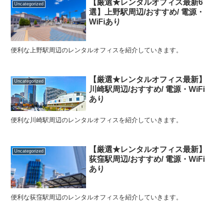
【厳選★レンタルオフィス最新6
Uncategorized
選】上野駅周辺/おすすめ/ 電源・
WiFiあり
便利な上野駅周辺のレンタルオフィスを紹介していきます。
【厳選★レンタルオフィス最新】
Uncategorized
川崎駅周辺/おすすめ/ 電源・WiFi
あり
便利な川崎駅周辺のレンタルオフィスを紹介していきます。
【厳選★レンタルオフィス最新】
Uncategorized
荻窪駅周辺/おすすめ/ 電源・WiFi
あり
便利な荻窪駅周辺のレンタルオフィスを紹介していきます。