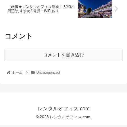
【厳選★レンタルオフィス最新】大宮駅
周辺/おすすめ/ 電源・WiFiあり
コメント
コメントを書き込む
ホーム
Uncategorized
レンタルオフィス.com
© 2023 レンタルオフィス.com.