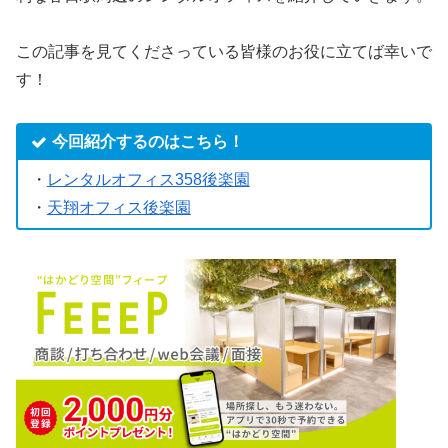
この記事を見てくださっている皆様のお役に立てば幸いで
す！
今回紹介するのはこちら！
・
レンタルオフィス358後楽園
・
天翔オフィス後楽園