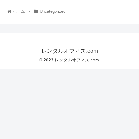
ホーム
Uncategorized
レンタルオフィス.com
© 2023 レンタルオフィス.com.