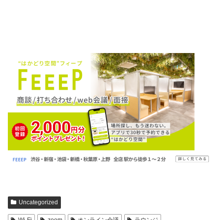
Uncategorized
Wi-Fi
zoom
オンライン会議
ラウンジ