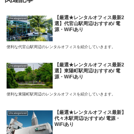
【厳選★レンタルオフィス最新2
Uncategorized
選】代官山駅周辺/おすすめ/ 電
源・WiFiあり
便利な代官山駅周辺のレンタルオフィスを紹介していきます。
【厳選★レンタルオフィス最新2
Uncategorized
選】東陽町駅周辺/おすすめ/ 電
源・WiFiあり
便利な東陽町駅周辺のレンタルオフィスを紹介していきます。
【厳選★レンタルオフィス最新】
Uncategorized
代々木駅周辺/おすすめ/ 電源・
WiFiあり