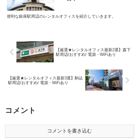
便利な銀座駅周辺のレンタルオフィスを紹介していきます。
【厳選★レンタルオフィス最新2選】森下
駅周辺/おすすめ/ 電源・WiFiあり
【厳選★レンタルオフィス最新3選】駒込
駅周辺/おすすめ/ 電源・WiFiあり
コメント
コメントを書き込む