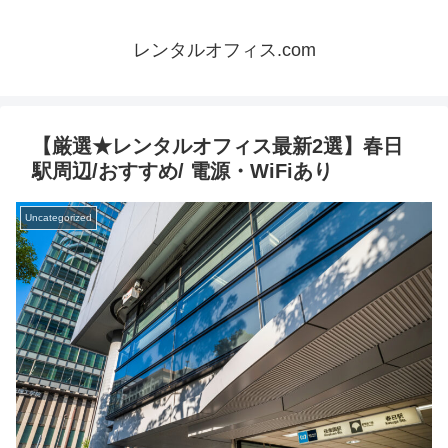
レンタルオフィス.com
【厳選★レンタルオフィス最新2選】春日
駅周辺/おすすめ/ 電源・WiFiあり
Uncategorized