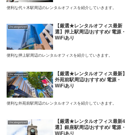
便利な代々木駅周辺のレンタルオフィスを紹介していきます。
【厳選★レンタルオフィス最新
Uncategorized
選】押上駅周辺/おすすめ/ 電源・
WiFiあり
便利な押上駅周辺のレンタルオフィスを紹介していきます。
【厳選★レンタルオフィス最新】
Uncategorized
外苑前駅周辺/おすすめ/ 電源・
WiFiあり
便利な外苑前駅周辺のレンタルオフィスを紹介していきます。
【厳選★レンタルオフィス最新4
Uncategorized
選】銀座駅周辺/おすすめ/ 電源・
WiFiあり