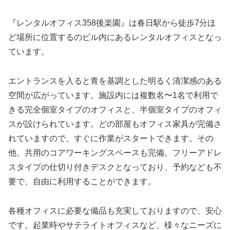
『レンタルオフィス358後楽園』は春日駅から徒歩7分ほ
ど場所に位置するのビル内にあるレンタルオフィスとなっ
ています。
エントランスを入ると青を基調とした明るく清潔感のある
空間が広がっています。施設内には複数名〜1名で利用で
きる完全個室タイプのオフィスと、半個室タイプのオフィ
スが設けられています。どの部屋もオフィス家具が完備さ
れていますので、すぐに作業がスタートできます。その
他、共用のコアワーキングスペースも完備。フリーアドレ
スタイプの仕切り付きデスクとなっており、予約なども不
要で、自由に利用することができます。
各種オフィスに必要な備品も充実しておりますので、安心
です。起業時やサテライトオフィスなど、様々なニーズに