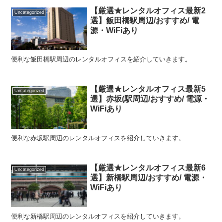
【厳選★レンタルオフィス最新2
Uncategorized
選】飯田橋駅周辺/おすすめ/ 電
源・WiFiあり
便利な飯田橋駅周辺のレンタルオフィスを紹介していきます。
【厳選★レンタルオフィス最新5
Uncategorized
選】赤坂(駅周辺/おすすめ/ 電源・
WiFiあり
便利な赤坂駅周辺のレンタルオフィスを紹介していきます。
【厳選★レンタルオフィス最新6
Uncategorized
選】新橋駅周辺/おすすめ/ 電源・
WiFiあり
便利な新橋駅周辺のレンタルオフィスを紹介していきます。