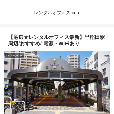
レンタルオフィス.com
【厳選★レンタルオフィス最新】早稲田駅
周辺/おすすめ/ 電源・WiFiあり
Uncategorized