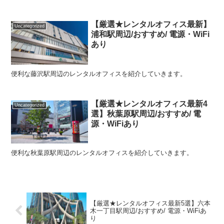
【厳選★レンタルオフィス最新】
Uncategorized
浦和駅周辺/おすすめ/ 電源・WiFi
あり
便利な藤沢駅周辺のレンタルオフィスを紹介していきます。
【厳選★レンタルオフィス最新4
Uncategorized
選】秋葉原駅周辺/おすすめ/ 電
源・WiFiあり
便利な秋葉原駅周辺のレンタルオフィスを紹介していきます。
【厳選★レンタルオフィス最新5選】六本
木一丁目駅周辺/おすすめ/ 電源・WiFiあ
り