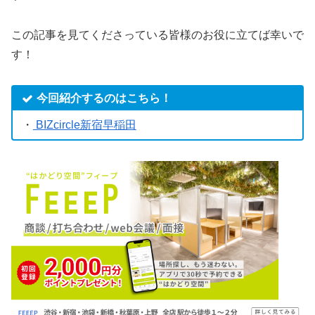
この記事を見てくださっている皆様のお役に立てば幸いで
す！
今回紹介するのはこちら！
・
BIZcircle新宿早稲田