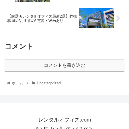
【厳選★レンタルオフィス最新2選】竹橋
駅周辺/おすすめ/ 電源・WiFiあり
コメント
コメントを書き込む
ホーム
Uncategorized
レンタルオフィス.com
© 2023 レンタルオフィス.com.