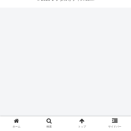
ホーム
検索
トップ
サイドバー