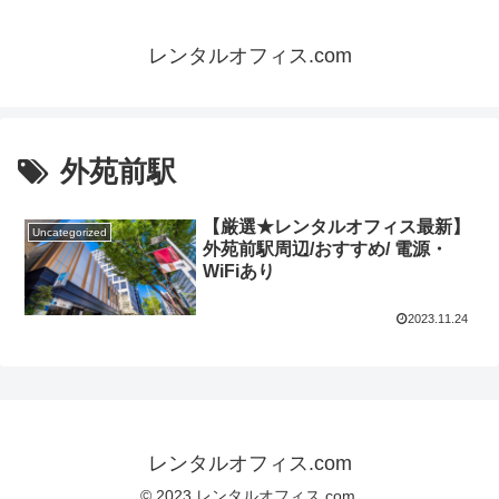
レンタルオフィス.com
外苑前駅
【厳選★レンタルオフィス最新】
Uncategorized
外苑前駅周辺/おすすめ/ 電源・
WiFiあり
2023.11.24
レンタルオフィス.com
© 2023 レンタルオフィス.com.