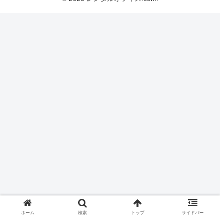
ホーム
検索
トップ
サイドバー