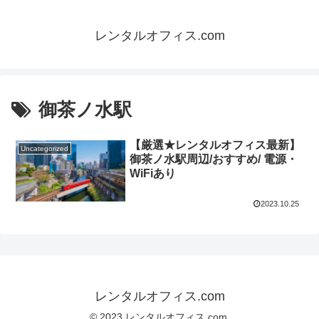
レンタルオフィス.com
御茶ノ水駅
【厳選★レンタルオフィス最新】
Uncategorized
御茶ノ水駅周辺/おすすめ/ 電源・
WiFiあり
2023.10.25
レンタルオフィス.com
© 2023 レンタルオフィス.com.