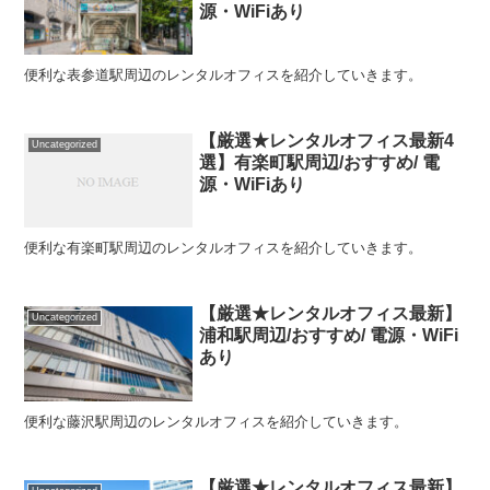
源・WiFiあり
便利な表参道駅周辺のレンタルオフィスを紹介していきます。
【厳選★レンタルオフィス最新4
Uncategorized
選】有楽町駅周辺/おすすめ/ 電
源・WiFiあり
便利な有楽町駅周辺のレンタルオフィスを紹介していきます。
【厳選★レンタルオフィス最新】
Uncategorized
浦和駅周辺/おすすめ/ 電源・WiFi
あり
便利な藤沢駅周辺のレンタルオフィスを紹介していきます。
【厳選★レンタルオフィス最新】