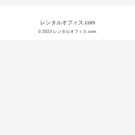
レンタルオフィス.com
© 2023 レンタルオフィス.com.