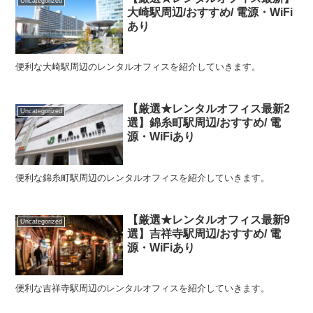
Uncategorized
大崎駅周辺/おすすめ/ 電源・WiFi
あり
便利な大崎駅周辺のレンタルオフィスを紹介していきます。
【厳選★レンタルオフィス最新2
Uncategorized
選】錦糸町駅周辺/おすすめ/ 電
源・WiFiあり
便利な錦糸町駅周辺のレンタルオフィスを紹介していきます。
【厳選★レンタルオフィス最新9
Uncategorized
選】吉祥寺駅周辺/おすすめ/ 電
源・WiFiあり
便利な吉祥寺駅周辺のレンタルオフィスを紹介していきます。