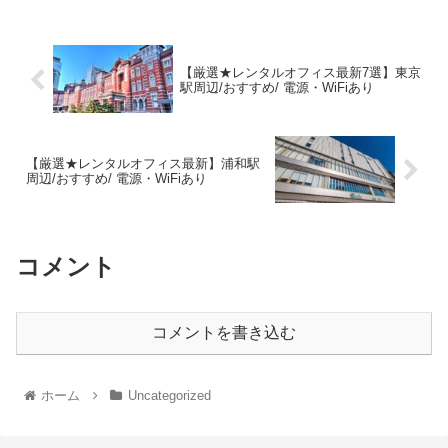
【厳選★レンタルオフィス最新7選】東京
駅周辺/おすすめ/ 電源・WiFiあり
【厳選★レンタルオフィス最新】浦和駅
周辺/おすすめ/ 電源・WiFiあり
コメント
コメントを書き込む
ホーム
Uncategorized