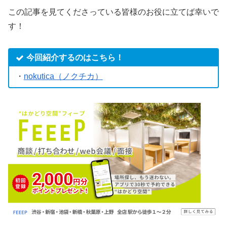
この記事を見てくださっている皆様のお役に立てば幸いで
す！
今回紹介するのはこちら！
・
nokutica（ノクチカ）