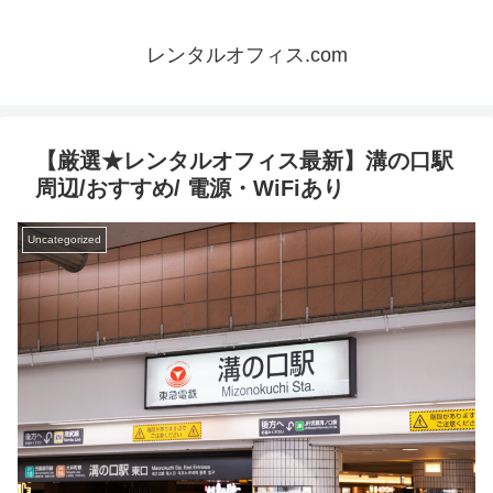
レンタルオフィス.com
【厳選★レンタルオフィス最新】溝の口駅
周辺/おすすめ/ 電源・WiFiあり
Uncategorized