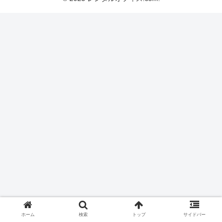
ホーム
検索
トップ
サイドバー