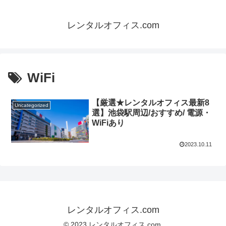
レンタルオフィス.com
WiFi
【厳選★レンタルオフィス最新8
Uncategorized
選】池袋駅周辺/おすすめ/ 電源・
WiFiあり
2023.10.11
レンタルオフィス.com
© 2023 レンタルオフィス.com.